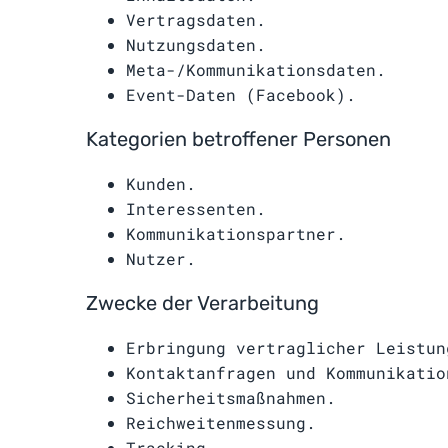
Vertragsdaten.
Nutzungsdaten.
Meta-/Kommunikationsdaten.
Event-Daten (Facebook).
Kategorien betroffener Personen
Kunden.
Interessenten.
Kommunikationspartner.
Nutzer.
Zwecke der Verarbeitung
Erbringung vertraglicher Leistun
Kontaktanfragen und Kommunikatio
Sicherheitsmaßnahmen.
Reichweitenmessung.
Tracking.