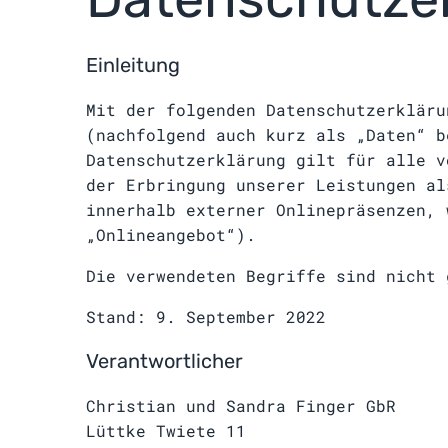
Einleitung
Mit der folgenden Datenschutzerkläru
(nachfolgend auch kurz als „Daten“ b
Datenschutzerklärung gilt für alle v
der Erbringung unserer Leistungen al
innerhalb externer Onlinepräsenzen, 
„Onlineangebot“).
Die verwendeten Begriffe sind nicht 
Stand: 9. September 2022
Verantwortlicher
Christian und Sandra Finger GbR
Lüttke Twiete 11