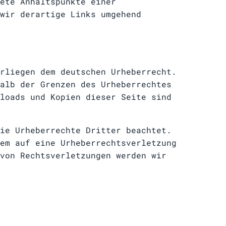
ete Anhaltspunkte einer
wir derartige Links umgehend
rliegen dem deutschen Urheberrecht.
alb der Grenzen des Urheberrechtes
loads und Kopien dieser Seite sind
ie Urheberrechte Dritter beachtet.
em auf eine Urheberrechtsverletzung
von Rechtsverletzungen werden wir