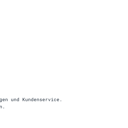
gen und Kundenservice.
n.