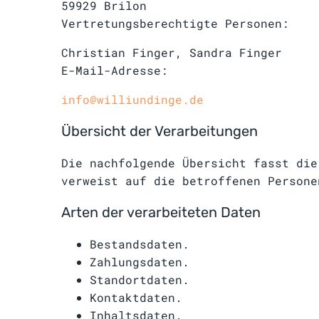
59929 Brilon
Vertretungsberechtigte Personen:
Christian Finger, Sandra Finger
E-Mail-Adresse:
info@williundinge.de
Übersicht der Verarbeitungen
Die nachfolgende Übersicht fasst die
verweist auf die betroffenen Persone
Arten der verarbeiteten Daten
Bestandsdaten.
Zahlungsdaten.
Standortdaten.
Kontaktdaten.
Inhaltsdaten.