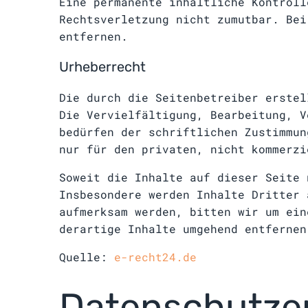
Eine permanente inhaltliche Kontroll
Rechtsverletzung nicht zumutbar. Bei
entfernen.
Urheberrecht
Die durch die Seitenbetreiber erstel
Die Vervielfältigung, Bearbeitung, V
bedürfen der schriftlichen Zustimmun
nur für den privaten, nicht kommerzi
Soweit die Inhalte auf dieser Seite 
Insbesondere werden Inhalte Dritter 
aufmerksam werden, bitten wir um ein
derartige Inhalte umgehend entfernen
Quelle:
e-recht24.de
Datenschutze