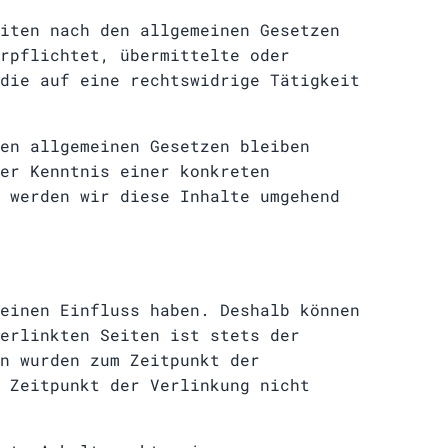
iten nach den allgemeinen Gesetzen
rpflichtet, übermittelte oder
die auf eine rechtswidrige Tätigkeit
en allgemeinen Gesetzen bleiben
er Kenntnis einer konkreten
 werden wir diese Inhalte umgehend
einen Einfluss haben. Deshalb können
erlinkten Seiten ist stets der
n wurden zum Zeitpunkt der
 Zeitpunkt der Verlinkung nicht