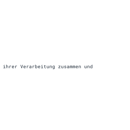
 ihrer Verarbeitung zusammen und