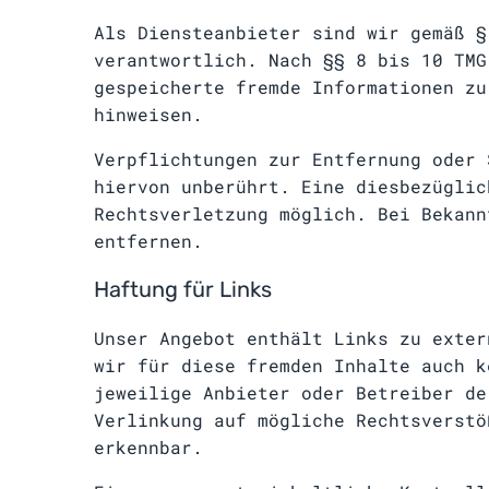
Als Diensteanbieter sind wir gemäß §
verantwortlich. Nach §§ 8 bis 10 TMG
gespeicherte fremde Informationen zu
hinweisen.
Verpflichtungen zur Entfernung oder 
hiervon unberührt. Eine diesbezüglic
Rechtsverletzung möglich. Bei Bekann
entfernen.
Haftung für Links
Unser Angebot enthält Links zu exter
wir für diese fremden Inhalte auch k
jeweilige Anbieter oder Betreiber de
Verlinkung auf mögliche Rechtsverstö
erkennbar.