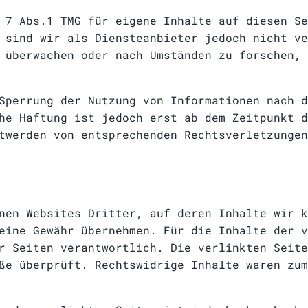
 7 Abs.1 TMG für eigene Inhalte auf diesen Se
 sind wir als Diensteanbieter jedoch nicht ve
 überwachen oder nach Umständen zu forschen, 
Sperrung der Nutzung von Informationen nach d
he Haftung ist jedoch erst ab dem Zeitpunkt d
twerden von entsprechenden Rechtsverletzungen
nen Websites Dritter, auf deren Inhalte wir k
eine Gewähr übernehmen. Für die Inhalte der v
r Seiten verantwortlich. Die verlinkten Seite
ße überprüft. Rechtswidrige Inhalte waren zum