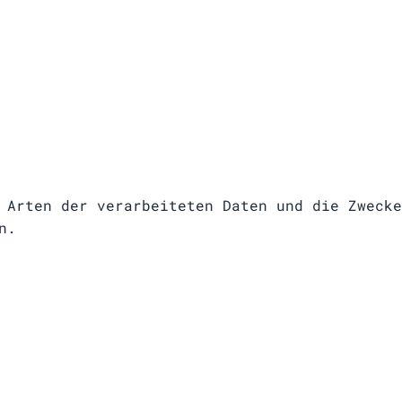
 Arten der verarbeiteten Daten und die Zwecke
n.