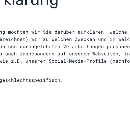
ng möchten wir Sie darüber aufklären, welche 
ezeichnet) wir zu welchen Zwecken und in welc
on uns durchgeführten Verarbeitungen personen
s auch insbesondere auf unseren Webseiten, in
wie z.B. unserer Social-Media-Profile (nachfo
geschlechtsspezifisch.