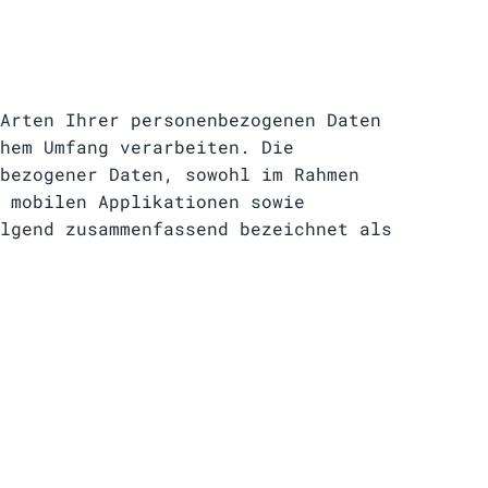
Arten Ihrer personenbezogenen Daten
hem Umfang verarbeiten. Die
bezogener Daten, sowohl im Rahmen
 mobilen Applikationen sowie
lgend zusammenfassend bezeichnet als